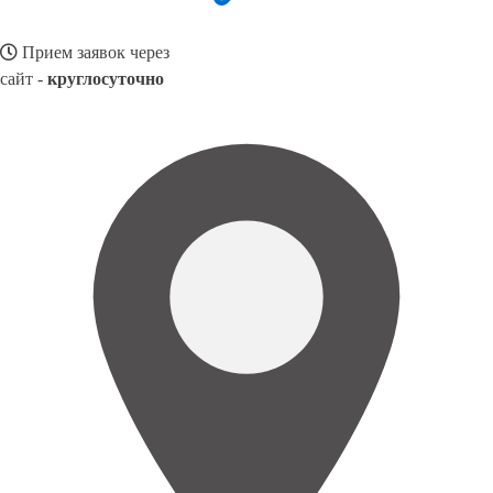
Прием заявок через
сайт -
круглосуточно