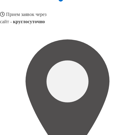
Прием заявок через
сайт -
круглосуточно