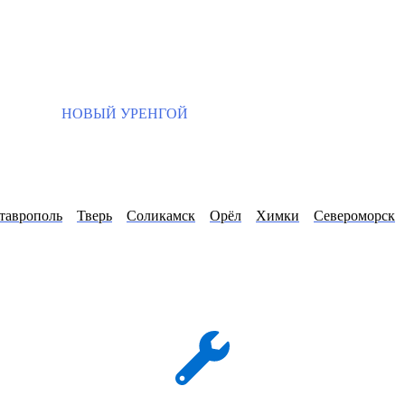
НОВЫЙ УРЕНГОЙ
таврополь
Тверь
Соликамск
Орёл
Химки
Североморск