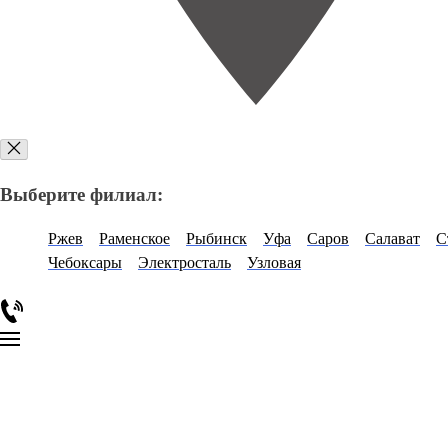
Выберите филиал:
Ржев
Раменское
Рыбинск
Уфа
Саров
Салават
С
Чебоксары
Электросталь
Узловая