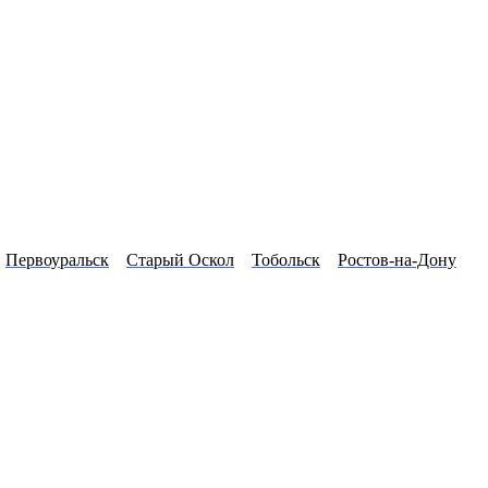
Первоуральск
Старый Оскол
Тобольск
Ростов-на-Дону