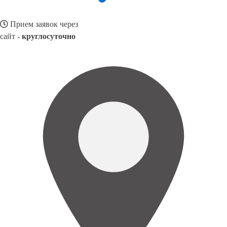
Прием заявок через
сайт -
круглосуточно