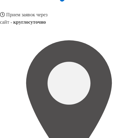
Прием заявок через
сайт -
круглосуточно