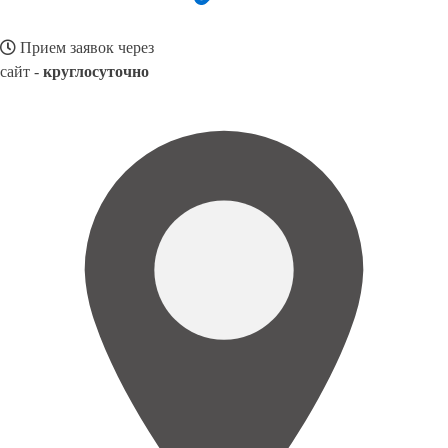
Прием заявок через
сайт -
круглосуточно