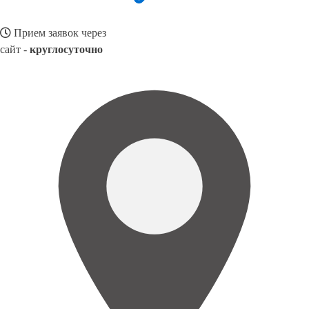
Прием заявок через
сайт -
круглосуточно