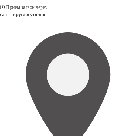
Прием заявок через
сайт -
круглосуточно