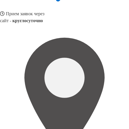
Прием заявок через
сайт -
круглосуточно