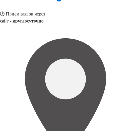
Прием заявок через
сайт -
круглосуточно