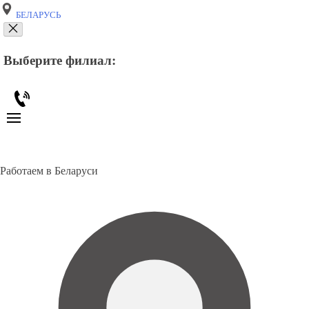
БЕЛАРУСЬ
Выберите филиал:
Работаем в Беларуси