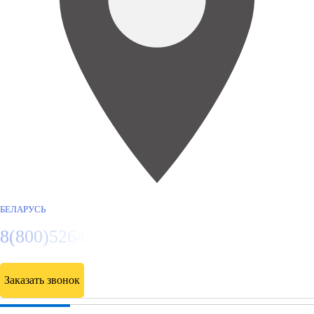
БЕЛАРУСЬ
8(800)5264207
Заказать звонок