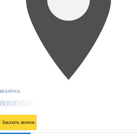
БЕЛАРУСЬ
8(800)5264207
Заказать звонок