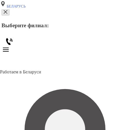
БЕЛАРУСЬ
Выберите филиал:
Работаем в Беларуси