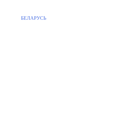
БЕЛАРУСЬ