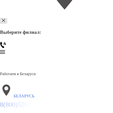
Выберите филиал:
Работаем в Беларуси
БЕЛАРУСЬ
8(800)5264207