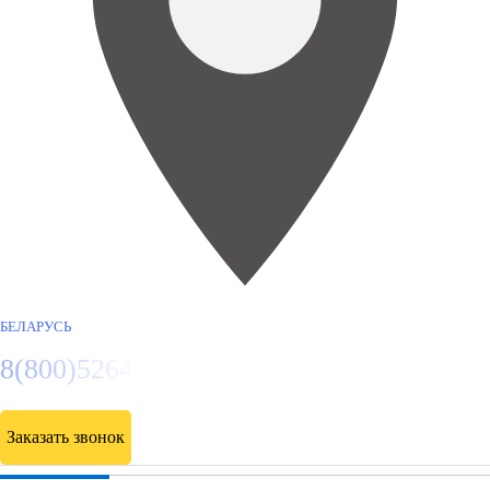
БЕЛАРУСЬ
8(800)5264207
Заказать звонок