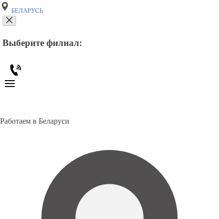
БЕЛАРУСЬ
Выберите филиал:
Работаем в Беларуси