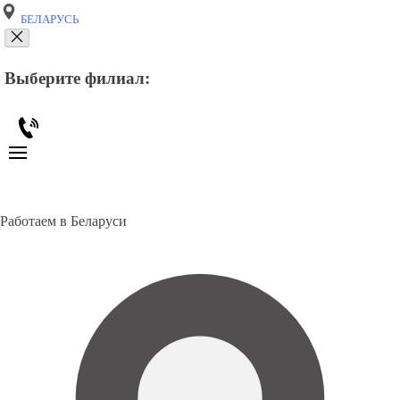
БЕЛАРУСЬ
Выберите филиал:
Работаем в Беларуси