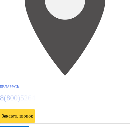
БЕЛАРУСЬ
8(800)5264207
Заказать звонок