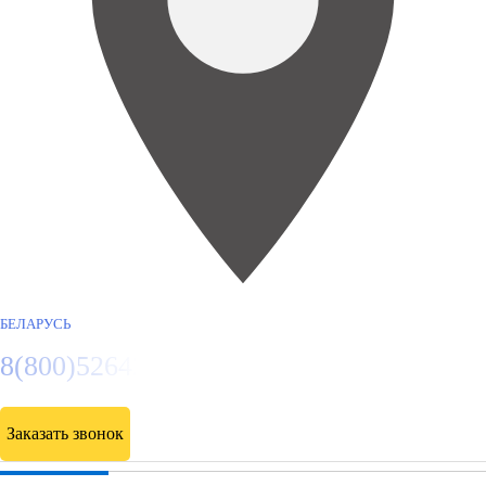
БЕЛАРУСЬ
8(800)5264207
Заказать звонок