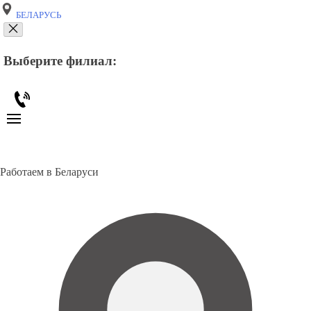
БЕЛАРУСЬ
Выберите филиал:
Работаем в Беларуси