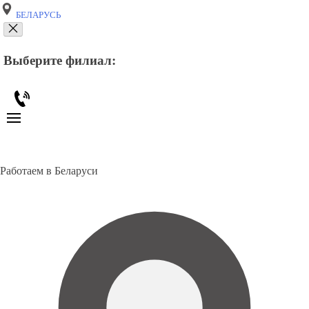
БЕЛАРУСЬ
Выберите филиал:
Работаем в Беларуси