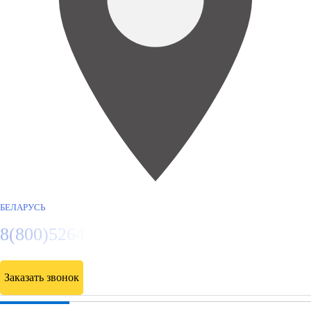
БЕЛАРУСЬ
8(800)5264207
Заказать звонок