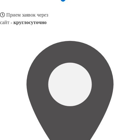
Прием заявок через
сайт -
круглосуточно