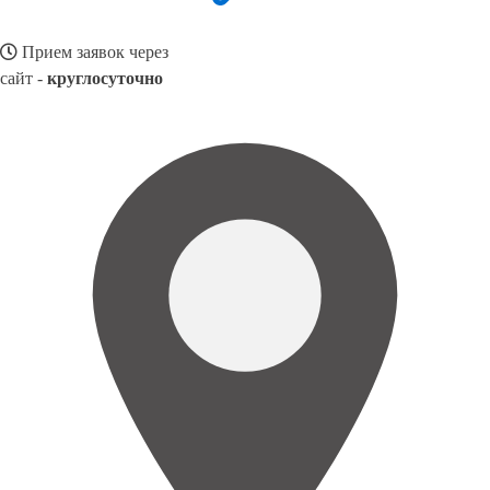
Прием заявок через
сайт -
круглосуточно