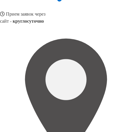
Прием заявок через
сайт -
круглосуточно