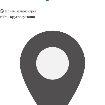
Прием заявок через
сайт -
круглосуточно