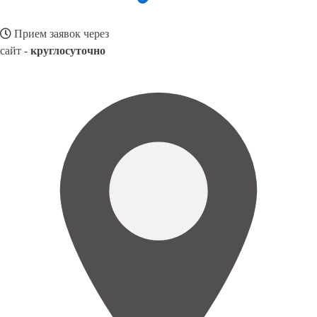
Прием заявок через
сайт -
круглосуточно