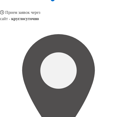
Прием заявок через
сайт -
круглосуточно