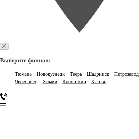
Выберите филиал:
Тюмень
Новокузнецк
Тверь
Шадринск
Петрозавод
Череповец
Химки
Кропоткин
Кстово